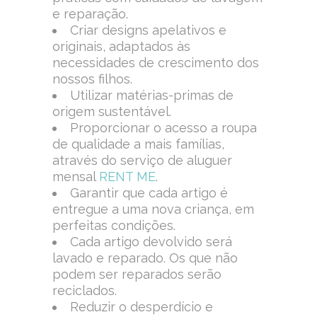
e reparação.
Criar designs apelativos e
originais, adaptados às
necessidades de crescimento dos
nossos filhos.
Utilizar matérias-primas de
origem sustentável.
Proporcionar o acesso a roupa
de qualidade a mais famílias,
através do serviço de aluguer
mensal
RENT ME
.
Garantir que cada artigo é
entregue a uma nova criança, em
perfeitas condições.
Cada artigo devolvido será
lavado e reparado. Os que não
podem ser reparados serão
reciclados.
Reduzir o desperdício e