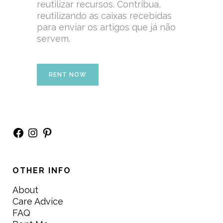
reutilizar recursos. Contribua,
reutilizando as caixas recebidas
para enviar os artigos que já não
servem.
RENT NOW
Facebook
Instagram
Pinterest
OTHER INFO
About
Care Advice
FAQ