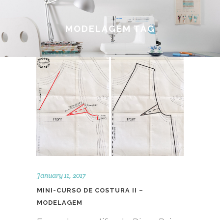
MODELAGEM TAG
January 11, 2017
MINI-CURSO DE COSTURA II –
MODELAGEM