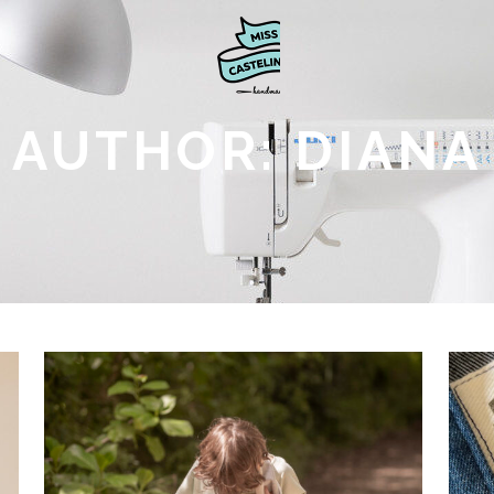
AUTHOR: DIANA