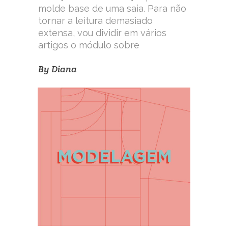
molde base de uma saia. Para não
tornar a leitura demasiado
extensa, vou dividir em vários
artigos o módulo sobre
By
Diana