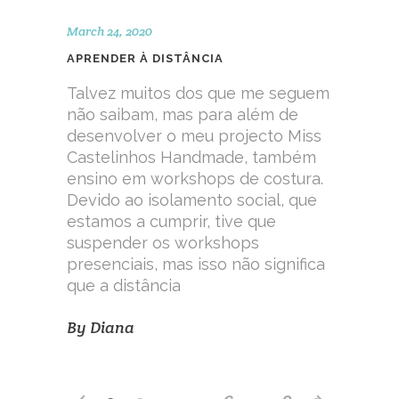
March 24, 2020
APRENDER À DISTÂNCIA
Talvez muitos dos que me seguem
não saibam, mas para além de
desenvolver o meu projecto Miss
Castelinhos Handmade, também
ensino em workshops de costura.
Devido ao isolamento social, que
estamos a cumprir, tive que
suspender os workshops
presenciais, mas isso não significa
que a distância
By
Diana