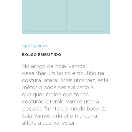
April 15, 2020
BOLSO EMBUTIDO
No artigo de hoje, vamos
desenhar um bolso embutido na
costura lateral. Mais uma vez, este
método pode ser aplicado a
qualquer molde que tenha
costuras laterais. Vamos usar a
peça da frente do molde base da
saia. Vamos primeiro marcar a
altura a que vai estar