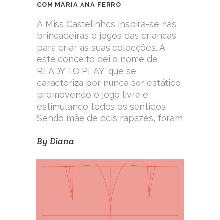
COM MARIA ANA FERRO
A Miss Castelinhos inspira-se nas
brincadeiras e jogos das crianças
para criar as suas colecções. A
este conceito dei o nome de
READY TO PLAY, que se
caracteriza por nunca ser estático,
promovendo o jogo livre e
estimulando todos os sentidos.
Sendo mãe de dois rapazes, foram
By
Diana