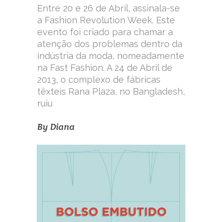
Entre 20 e 26 de Abril, assinala-se
a Fashion Revolution Week. Este
evento foi criado para chamar a
atenção dos problemas dentro da
indústria da moda, nomeadamente
na Fast Fashion. A 24 de Abril de
2013, o complexo de fábricas
têxteis Rana Plaza, no Bangladesh,
ruiu
By
Diana