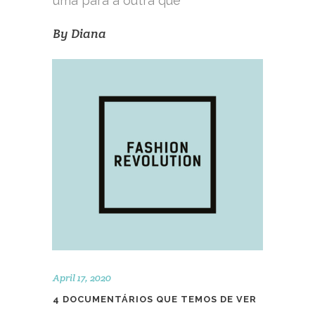
uma para a outra que
By
Diana
April 17, 2020
4 DOCUMENTÁRIOS QUE TEMOS DE VER