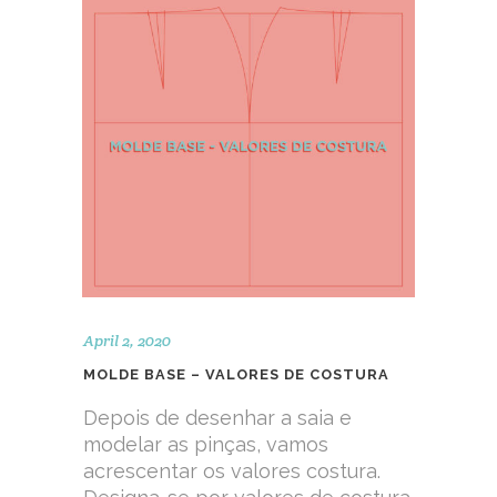
April 2, 2020
MOLDE BASE – VALORES DE COSTURA
Depois de desenhar a saia e
modelar as pinças, vamos
acrescentar os valores costura.