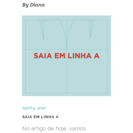
By
Diana
April 9, 2020
SAIA EM LINHA A
No artigo de hoje, vamos