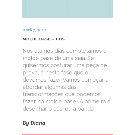
April 7, 2020
MOLDE BASE – CÓS
Nos últimos dias completámos o
molde base de uma saia. Se
quisermos costurar uma peça de
prova, é nesta fase que o
devemos fazer. Vamos começar a
abordar algumas das
transformações que podemos
fazer no molde base. A primeira é
desenhar o cós, ou a banda
By
Diana