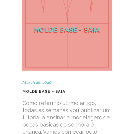
March 26, 2020
MOLDE BASE – SAIA
Como referi no último artigo,
todas as semanas vou publicar um
tutorial a ensinar a modelagem de
peças básicas de senhora e
criança. Vamos começar pelo