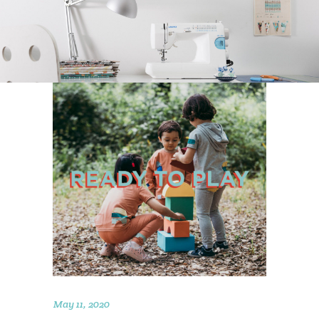
May 11, 2020