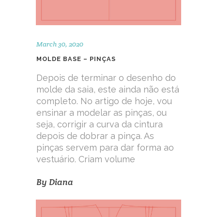
March 30, 2020
MOLDE BASE – PINÇAS
Depois de terminar o desenho do
molde da saia, este ainda não está
completo. No artigo de hoje, vou
ensinar a modelar as pinças, ou
seja, corrigir a curva da cintura
depois de dobrar a pinça. As
pinças servem para dar forma ao
vestuário. Criam volume
By
Diana