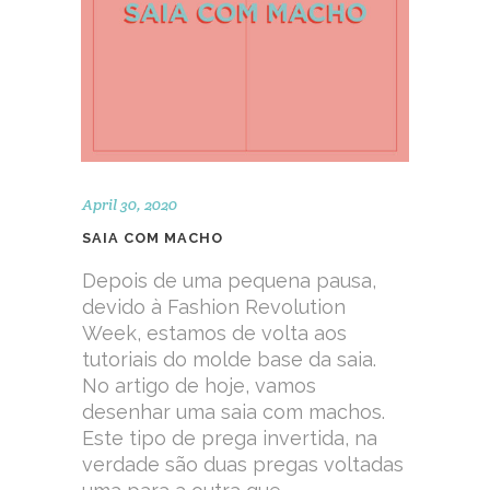
April 30, 2020
SAIA COM MACHO
Depois de uma pequena pausa,
devido à Fashion Revolution
Week, estamos de volta aos
tutoriais do molde base da saia.
No artigo de hoje, vamos
desenhar uma saia com machos.
Este tipo de prega invertida, na
verdade são duas pregas voltadas