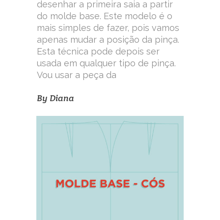
desenhar a primeira saia a partir
do molde base. Este modelo é o
mais simples de fazer, pois vamos
apenas mudar a posição da pinça.
Esta técnica pode depois ser
usada em qualquer tipo de pinça.
Vou usar a peça da
By
Diana