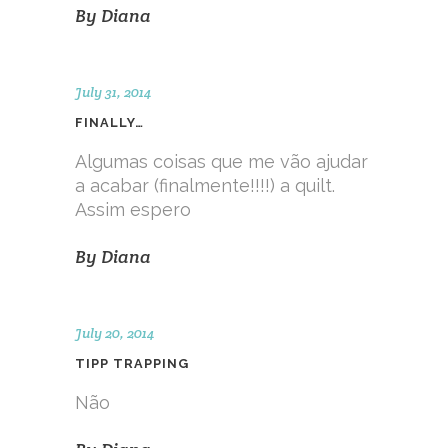
By
Diana
July 31, 2014
FINALLY…
Algumas coisas que me vão ajudar
a acabar (finalmente!!!!) a quilt.
Assim espero
By
Diana
July 20, 2014
TIPP TRAPPING
Não