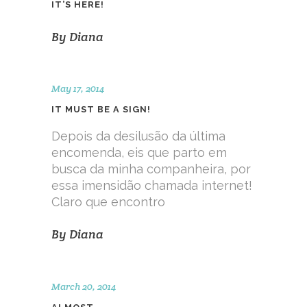
IT’S HERE!
By
Diana
May 17, 2014
IT MUST BE A SIGN!
Depois da desilusão da última
encomenda, eis que parto em
busca da minha companheira, por
essa imensidão chamada internet!
Claro que encontro
By
Diana
March 20, 2014