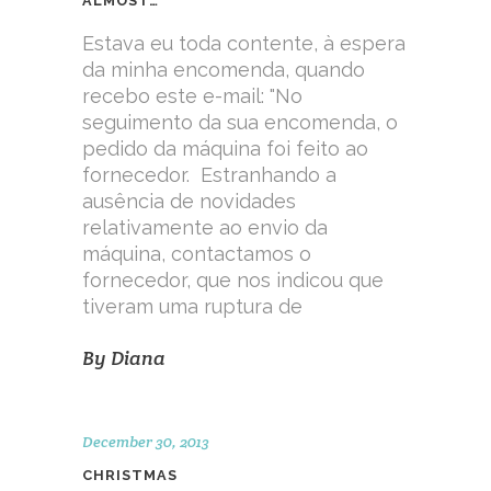
ALMOST…
Estava eu toda contente, à espera
da minha encomenda, quando
recebo este e-mail: "No
seguimento da sua encomenda, o
pedido da máquina foi feito ao
fornecedor. Estranhando a
ausência de novidades
relativamente ao envio da
máquina, contactamos o
fornecedor, que nos indicou que
tiveram uma ruptura de
By
Diana
December 30, 2013
CHRISTMAS