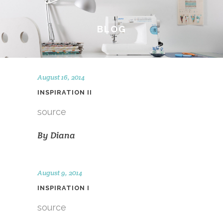
BLOG
August 16, 2014
INSPIRATION II
source
By
Diana
August 9, 2014
INSPIRATION I
source