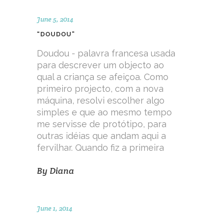
June 5, 2014
“DOUDOU”
Doudou - palavra francesa usada
para descrever um objecto ao
qual a criança se afeiçoa. Como
primeiro projecto, com a nova
máquina, resolvi escolher algo
simples e que ao mesmo tempo
me servisse de protótipo, para
outras idéias que andam aqui a
fervilhar. Quando fiz a primeira
By
Diana
June 1, 2014