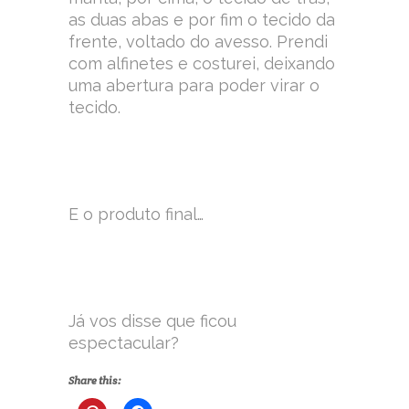
as duas abas e por fim o tecido da
frente, voltado do avesso. Prendi
com alfinetes e costurei, deixando
uma abertura para poder virar o
tecido.
E o produto final…
Já vos disse que ficou
espectacular?
Share this: