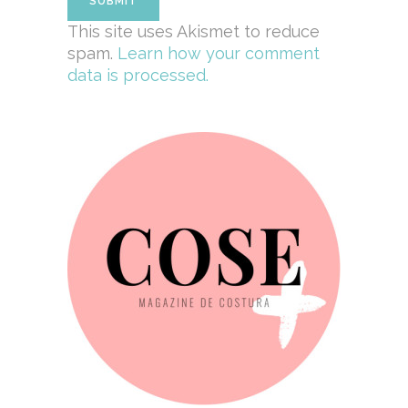
This site uses Akismet to reduce
spam.
Learn how your comment
data is processed.