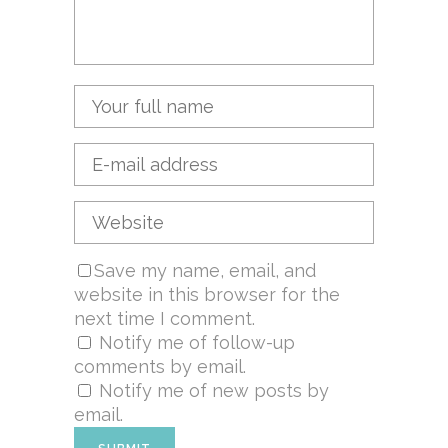
Save my name, email, and
website in this browser for the
next time I comment.
Notify me of follow-up
comments by email.
Notify me of new posts by
email.