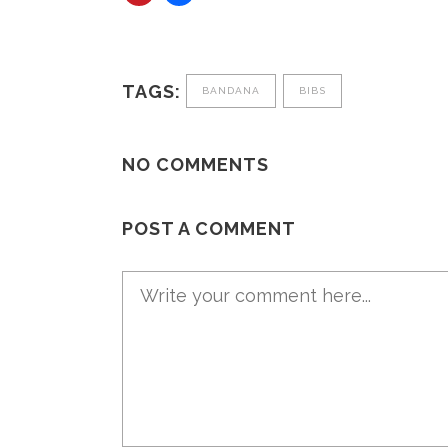
TAGS:
BANDANA
BIBS
NO COMMENTS
POST A COMMENT