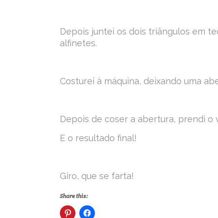
Depois juntei os dois triângulos em t
alfinetes.
Costurei à máquina, deixando uma abe
Depois de coser a abertura, prendi o
E o resultado final!
Giro, que se farta!
Share this: