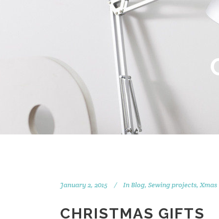
January 2, 2015
In
Blog
,
Sewing projects
,
Xmas
CHRISTMAS GIFTS