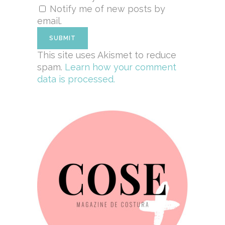
Notify me of new posts by
email.
This site uses Akismet to reduce
spam.
Learn how your comment
data is processed.