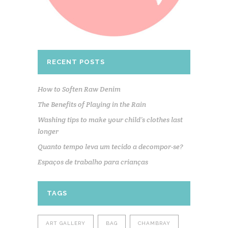
RECENT POSTS
How to Soften Raw Denim
The Benefits of Playing in the Rain
Washing tips to make your child’s clothes last
longer
Quanto tempo leva um tecido a decompor-se?
Espaços de trabalho para crianças
TAGS
ART GALLERY
BAG
CHAMBRAY