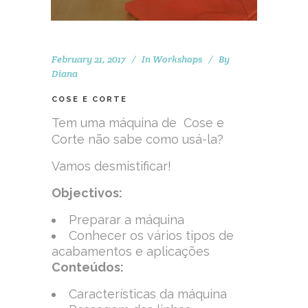
February 21, 2017
In
Workshops
By
Diana
COSE E CORTE
Tem uma máquina de Cose e
Corte não sabe como usá-la?
Vamos desmistificar!
Objectivos:
Preparar a máquina
Conhecer os vários tipos de
acabamentos e aplicações
Conteúdos:
Características da máquina