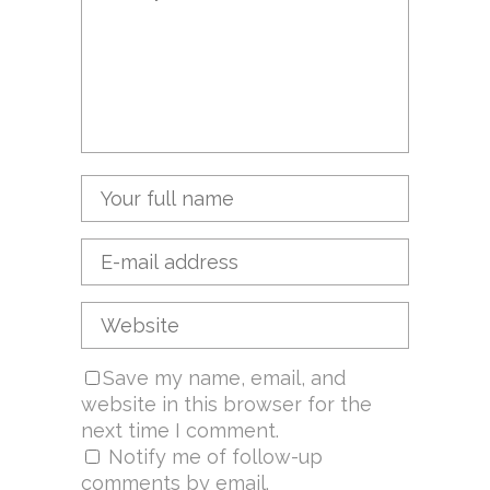
Save my name, email, and
website in this browser for the
next time I comment.
Notify me of follow-up
comments by email.