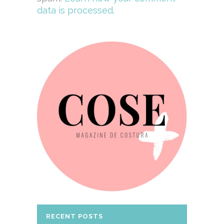
data is processed.
RECENT POSTS