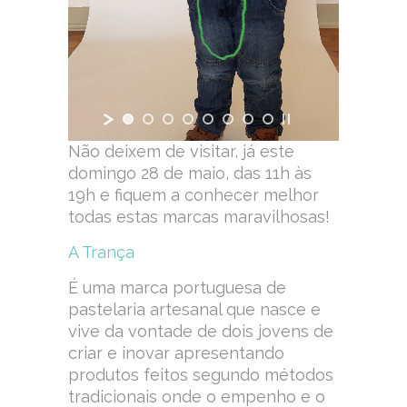
Não deixem de visitar, já este
domingo 28 de maio, das 11h às
19h e fiquem a conhecer melhor
todas estas marcas maravilhosas!
A Trança
É uma marca portuguesa de
pastelaria artesanal que nasce e
vive da vontade de dois jovens de
criar e inovar apresentando
produtos feitos segundo métodos
tradicionais onde o empenho e o