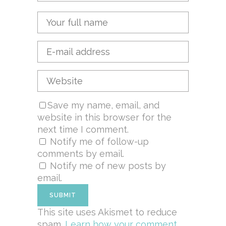
Save my name, email, and
website in this browser for the
next time I comment.
Notify me of follow-up
comments by email.
Notify me of new posts by
email.
This site uses Akismet to reduce
spam.
Learn how your comment