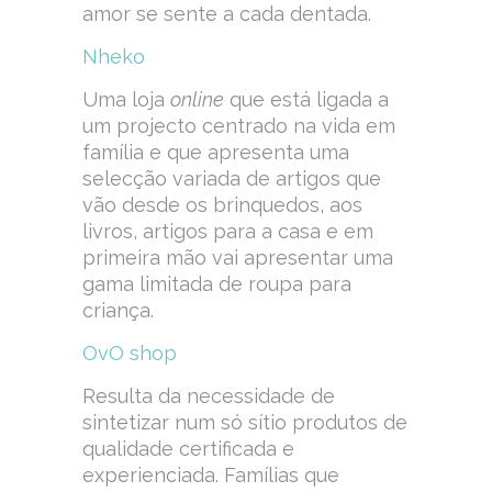
amor se sente a cada dentada.
Nheko
Uma loja
online
que está ligada a
um projecto centrado na vida em
família e que apresenta uma
selecção variada de artigos que
vão desde os brinquedos, aos
livros, artigos para a casa e em
primeira mão vai apresentar uma
gama limitada de roupa para
criança.
OvO shop
Resulta da necessidade de
sintetizar num só sítio produtos de
qualidade certificada e
experienciada. Famílias que