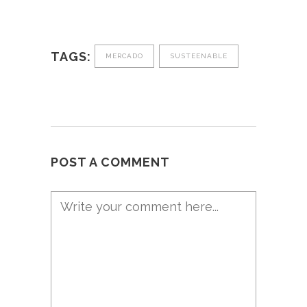
TAGS:
MERCADO
SUSTEENABLE
POST A COMMENT