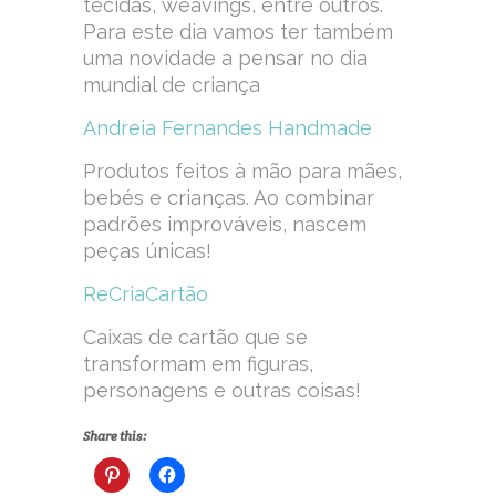
tecidas, weavings, entre outros.
Para este dia vamos ter também
uma novidade a pensar no dia
mundial de criança
Andreia Fernandes Handmade
Produtos feitos à mão para mães,
bebés e crianças. Ao combinar
padrões improváveis, nascem
peças únicas!
ReCriaCartão
Caixas de cartão que se
transformam em figuras,
personagens e outras coisas!
Share this: